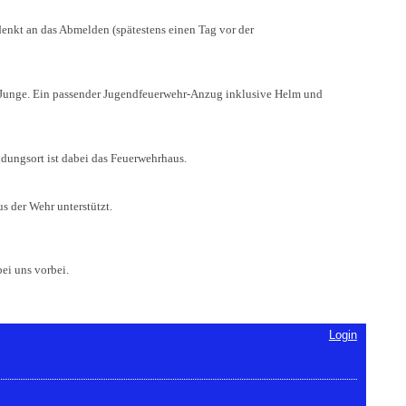
enkt an das Abmelden (spätestens einen Tag vor der
 Junge. Ein passender Jugendfeuerwehr-Anzug inklusive Helm und
dungsort ist dabei das Feuerwehrhaus.
s der Wehr unterstützt.
ei uns vorbei.
Login