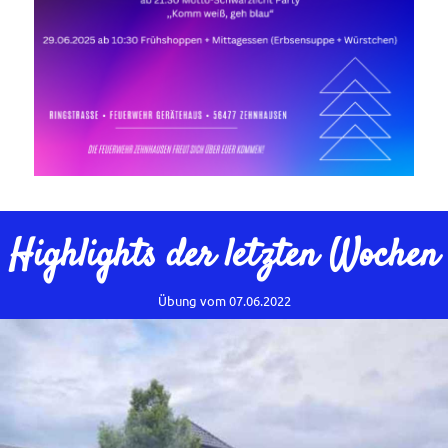
Highlights der letzten Wochen
Übung vom 07.06.2022