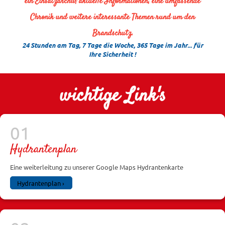
ein Einsatzarchiv, aktuelle Informationen, eine umfassende
Chronik und weitere interessante Themen rund um den
Brandschutz.
24 Stunden am Tag, 7 Tage die Woche, 365 Tage im Jahr... für
Ihre Sicherheit !
wichtige Link's
Hydrantenplan
Eine weiterleitung zu unserer Google Maps Hydrantenkarte
Hydrantenplan